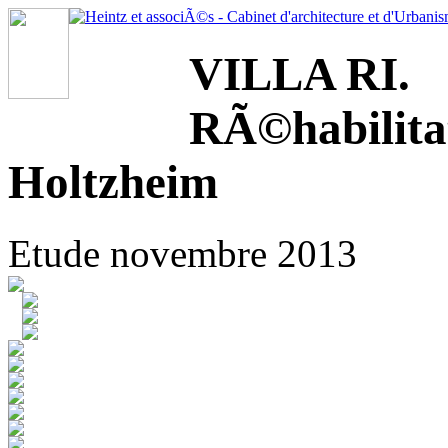
VILLA RI.
RÃ©habilita
Holtzheim
Etude novembre 2013