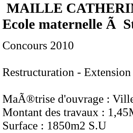
MAILLE CATHERI
Ecole maternelle Ã S
Concours 2010
Restructuration - Extension
MaÃ®trise d'ouvrage : Vill
Montant des travaux : 1,4
Surface : 1850m2 S.U