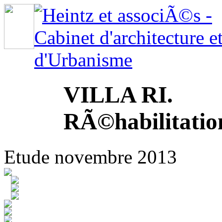
VILLA RI.
RÃ©habilitatio
Etude novembre 2013