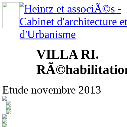
VILLA RI.
RÃ©habilitatio
Etude novembre 2013