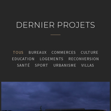
DERNIER PROJETS
TOUS
BUREAUX
COMMERCES
CULTURE
EDUCATION
LOGEMENTS
RECONVERSION
SANTÉ
SPORT
URBANISME
VILLAS