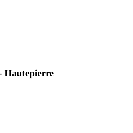
- Hautepierre