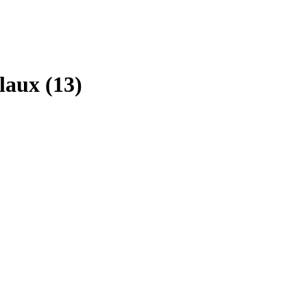
aux (13)