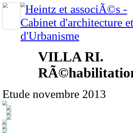
VILLA RI.
RÃ©habilitatio
Etude novembre 2013