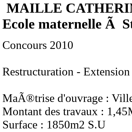
MAILLE CATHERI
Ecole maternelle Ã S
Concours 2010
Restructuration - Extension
MaÃ®trise d'ouvrage : Vill
Montant des travaux : 1,4
Surface : 1850m2 S.U