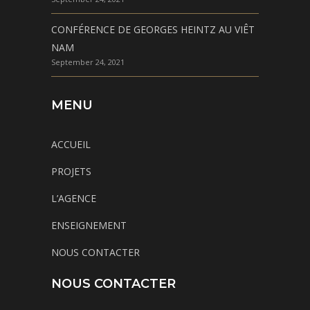
CONFÉRENCE DE GEORGES HEINTZ AU VIÊT
NAM
September 24, 2021
MENU
ACCUEIL
PROJETS
L’AGENCE
ENSEIGNEMENT
NOUS CONTACTER
NOUS CONTACTER