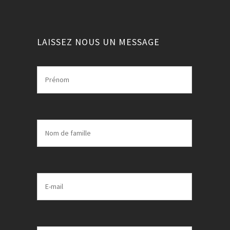
LAISSEZ NOUS UN MESSAGE