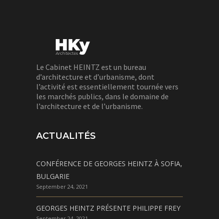
Le Cabinet HEINTZ est un bureau
d’architecture et d’urbanisme, dont
l’activité est essentiellement tournée vers
les marchés publics, dans le domaine de
l’architecture et de l’urbanisme.
ACTUALITÉS
CONFÉRENCE DE GEORGES HEINTZ À SOFIA,
BULGARIE
September 24, 2021
GEORGES HEINTZ PRÉSENTE PHILIPPE FREY
September 24, 2021