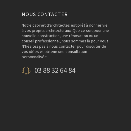
NOUS CONTACTER
Notre cabinet d’architectes est prêt à donner vie
à vos projets architecturaux. Que ce soit pour une
nouvelle construction, une rénovation ou un
conseil professionnel, nous sommes là pour vous.
N’hésitez pas à nous contacter pour discuter de
vos idées et obtenir une consultation
personnalisée.
03 88 32 64 84