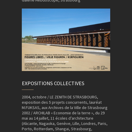
EXPOSITIONS COLLECTIVES
2004, octobre / LE ZENITH DE STRASBOURG,
exposition des 5 projets concurrents, lauréat
M.FUKSAS, aux Archives de la Ville de Strasbourg
2002 / ARCHILAB « Economie de la terre », du 29
mai au 14 juillet, 11 écoles d’architecture
(Alicante, Nagaoka, Genève, Lille, Londres, Paris,
Porto, Rotterdam, Shangai, Strasbourg,