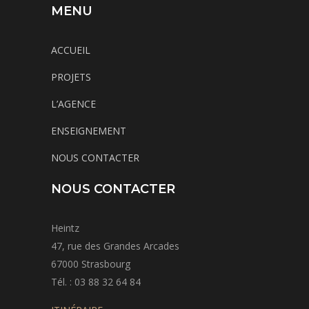
MENU
ACCUEIL
PROJETS
L’AGENCE
ENSEIGNEMENT
NOUS CONTACTER
NOUS CONTACTER
Heintz
47, rue des Grandes Arcades
67000 Strasbourg
Tél. : 03 88 32 64 84