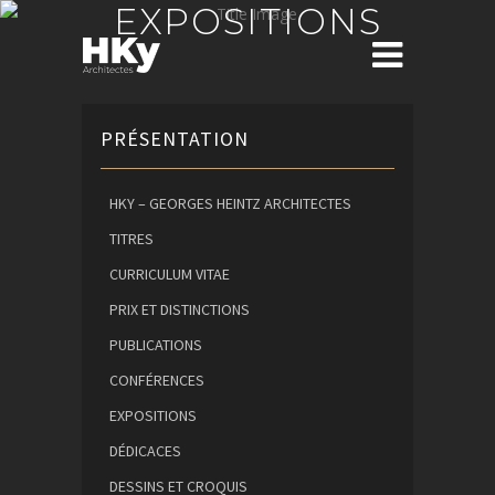
EXPOSITIONS
PRÉSENTATION
HKY – GEORGES HEINTZ ARCHITECTES
TITRES
CURRICULUM VITAE
PRIX ET DISTINCTIONS
PUBLICATIONS
CONFÉRENCES
EXPOSITIONS
DÉDICACES
DESSINS ET CROQUIS