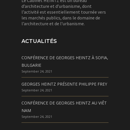
Le Cabinet HEINTZ est un bureau
d’architecture et d’urbanisme, dont
l’activité est essentiellement tournée vers
les marchés publics, dans le domaine de
l’architecture et de l’urbanisme.
ACTUALITÉS
CONFÉRENCE DE GEORGES HEINTZ À SOFIA,
BULGARIE
September 24, 2021
GEORGES HEINTZ PRÉSENTE PHILIPPE FREY
September 24, 2021
CONFÉRENCE DE GEORGES HEINTZ AU VIÊT
NAM
September 24, 2021