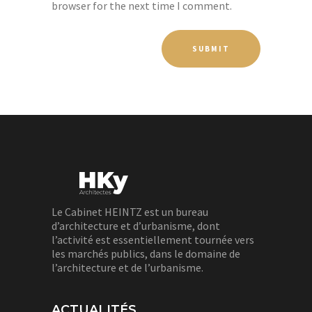
browser for the next time I comment.
Le Cabinet HEINTZ est un bureau
d’architecture et d’urbanisme, dont
l’activité est essentiellement tournée vers
les marchés publics, dans le domaine de
l’architecture et de l’urbanisme.
ACTUALITÉS