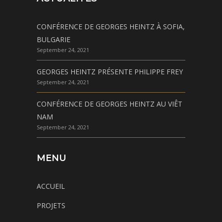
CONFÉRENCE DE GEORGES HEINTZ À SOFIA,
BULGARIE
September 24, 2021
GEORGES HEINTZ PRÉSENTE PHILIPPE FREY
September 24, 2021
CONFÉRENCE DE GEORGES HEINTZ AU VIÊT
NAM
September 24, 2021
MENU
ACCUEIL
PROJETS