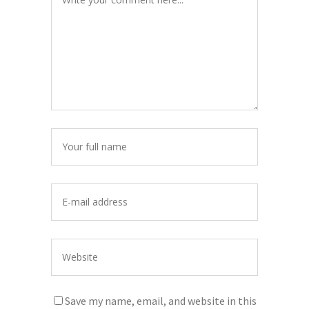
Save my name, email, and website in this