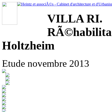
VILLA RI.
RÃ©habilita
Holtzheim
Etude novembre 2013