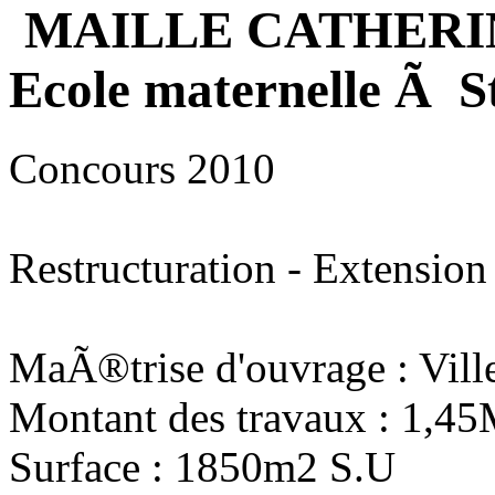
MAILLE CATHERI
Ecole maternelle Ã S
Concours 2010
Restructuration - Extension
MaÃ®trise d'ouvrage : Vill
Montant des travaux : 1,4
Surface : 1850m2 S.U