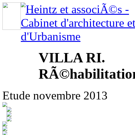
VILLA RI.
RÃ©habilitatio
Etude novembre 2013