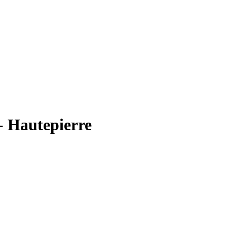
- Hautepierre