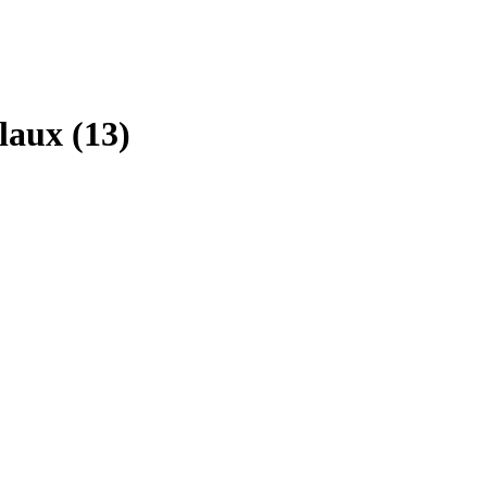
aux (13)