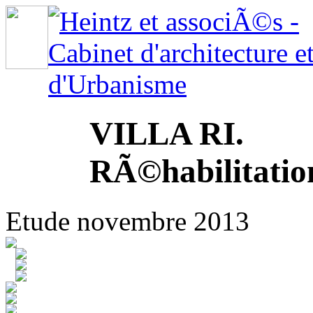
VILLA RI.
RÃ©habilitatio
Etude novembre 2013