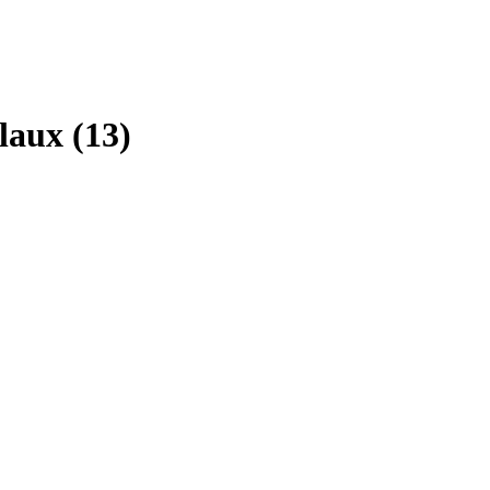
aux (13)