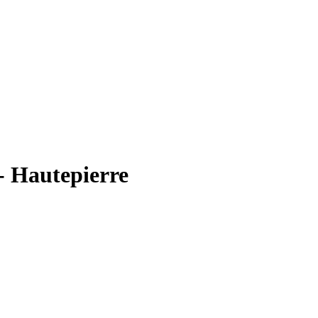
- Hautepierre