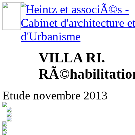
VILLA RI.
RÃ©habilitatio
Etude novembre 2013