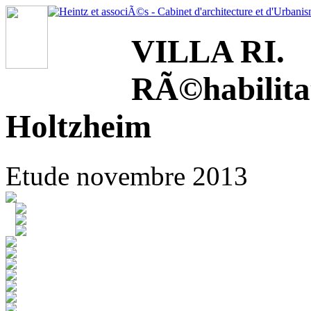
VILLA RI.
RÃ©habilita
Holtzheim
Etude novembre 2013