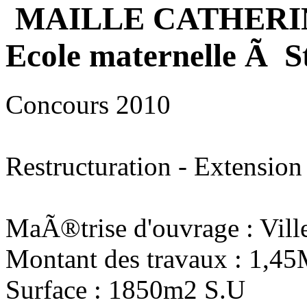
MAILLE CATHERI
Ecole maternelle Ã S
Concours 2010
Restructuration - Extension
MaÃ®trise d'ouvrage : Vill
Montant des travaux : 1,4
Surface : 1850m2 S.U