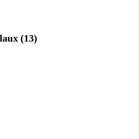
aux (13)