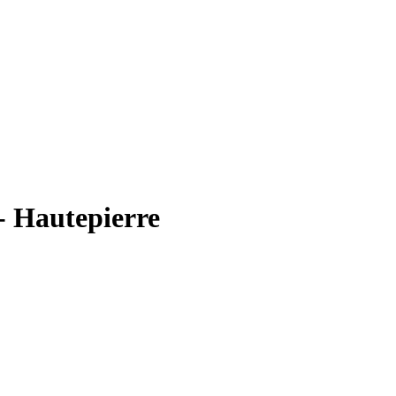
- Hautepierre