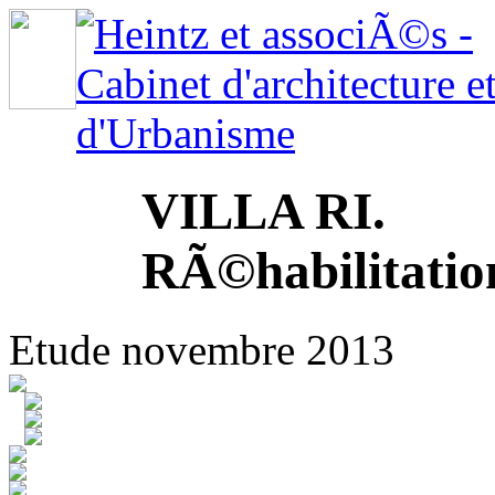
VILLA RI.
RÃ©habilitatio
Etude novembre 2013