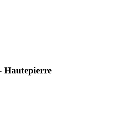
- Hautepierre