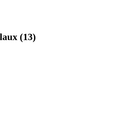
aux (13)