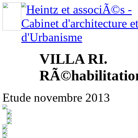
VILLA RI.
RÃ©habilitatio
Etude novembre 2013