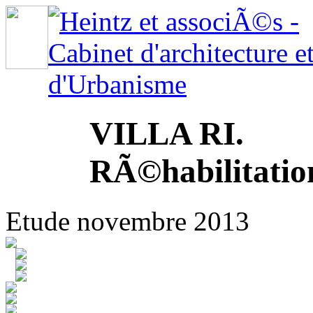
VILLA RI.
RÃ©habilitatio
Etude novembre 2013