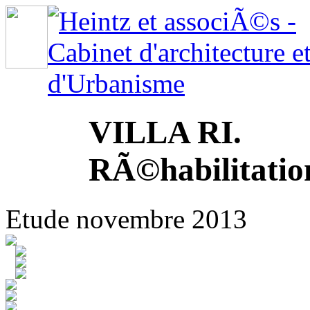
VILLA RI.
RÃ©habilitatio
Etude novembre 2013