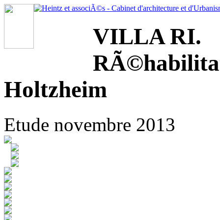
VILLA RI.
RÃ©habilita
Holtzheim
Etude novembre 2013