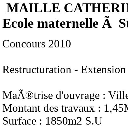
MAILLE CATHERI
Ecole maternelle Ã S
Concours 2010
Restructuration - Extension
MaÃ®trise d'ouvrage : Vill
Montant des travaux : 1,4
Surface : 1850m2 S.U