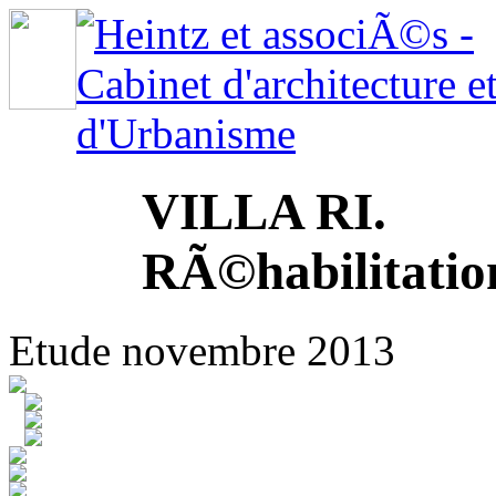
VILLA RI.
RÃ©habilitatio
Etude novembre 2013