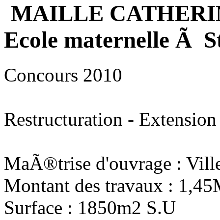
MAILLE CATHERI
Ecole maternelle Ã S
Concours 2010
Restructuration - Extension
MaÃ®trise d'ouvrage : Vill
Montant des travaux : 1,4
Surface : 1850m2 S.U