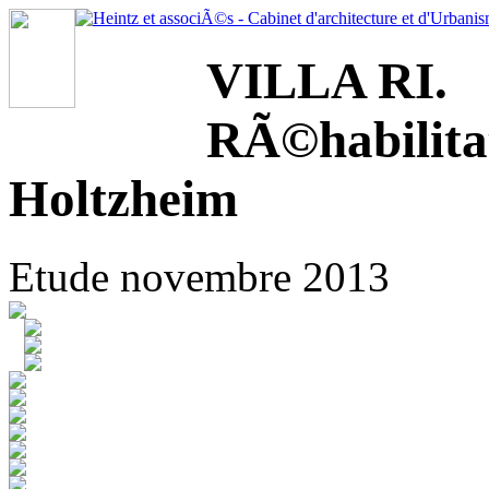
VILLA RI.
RÃ©habilita
Holtzheim
Etude novembre 2013