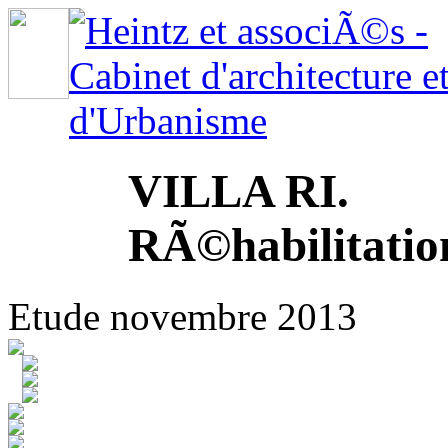
VILLA RI.
RÃ©habilitatio
Etude novembre 2013