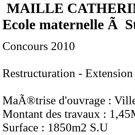
MAILLE CATHERI
Ecole maternelle Ã S
Concours 2010
Restructuration - Extension
MaÃ®trise d'ouvrage : Vill
Montant des travaux : 1,4
Surface : 1850m2 S.U