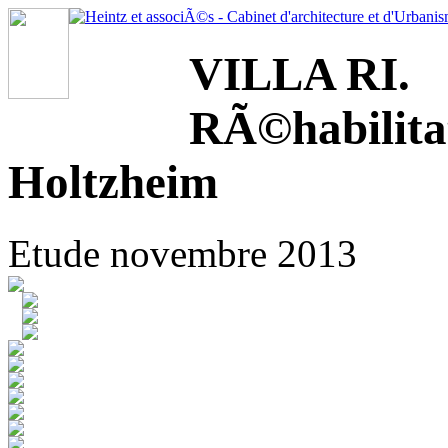
VILLA RI.
RÃ©habilita
Holtzheim
Etude novembre 2013