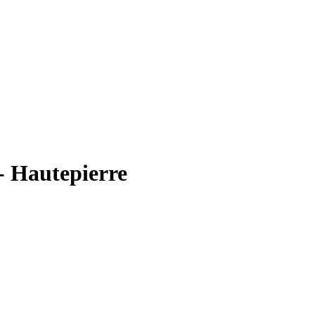
- Hautepierre