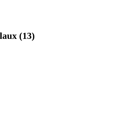
aux (13)