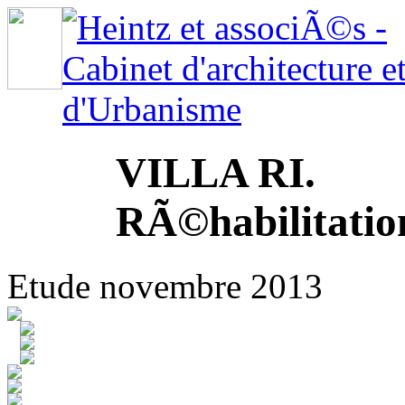
VILLA RI.
RÃ©habilitatio
Etude novembre 2013