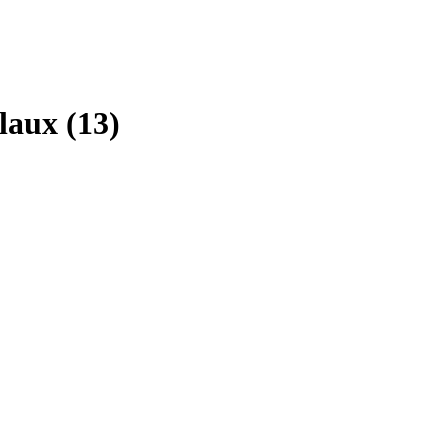
aux (13)