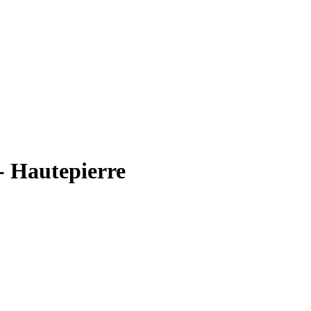
- Hautepierre