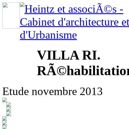
VILLA RI.
RÃ©habilitatio
Etude novembre 2013