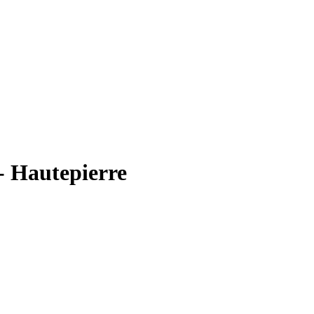
- Hautepierre