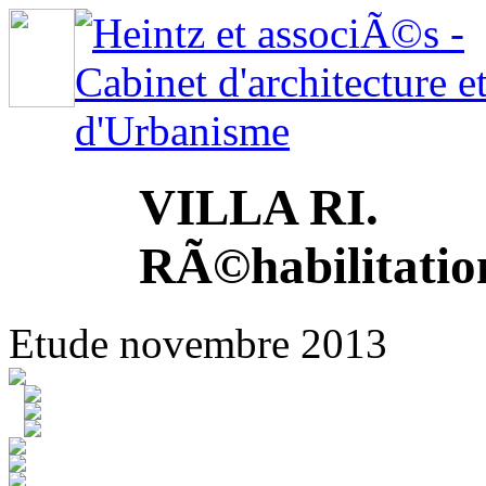
VILLA RI.
RÃ©habilitatio
Etude novembre 2013