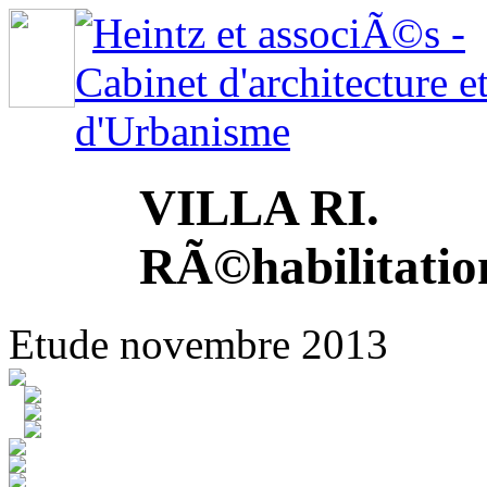
VILLA RI.
RÃ©habilitatio
Etude novembre 2013