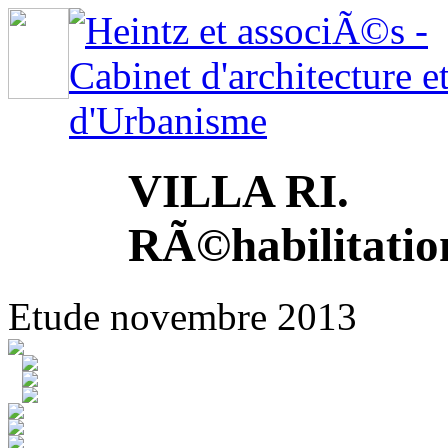
VILLA RI.
RÃ©habilitatio
Etude novembre 2013