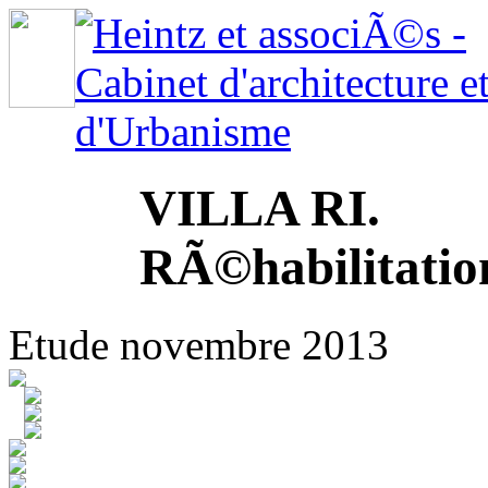
VILLA RI.
RÃ©habilitatio
Etude novembre 2013