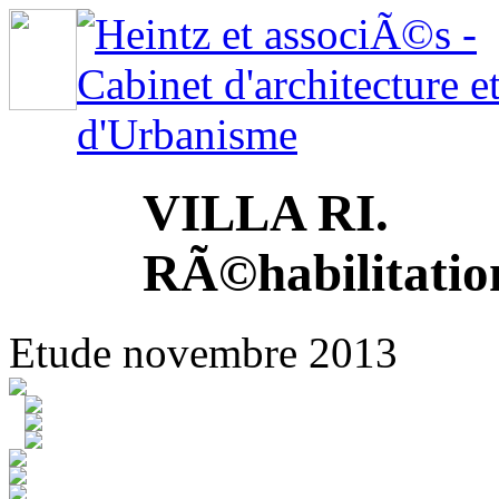
VILLA RI.
RÃ©habilitatio
Etude novembre 2013