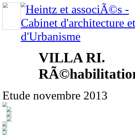
VILLA RI.
RÃ©habilitatio
Etude novembre 2013