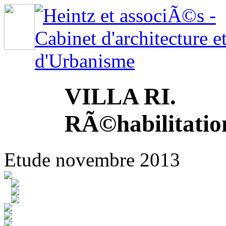
VILLA RI.
RÃ©habilitatio
Etude novembre 2013