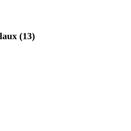
aux (13)