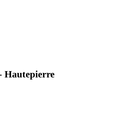
- Hautepierre